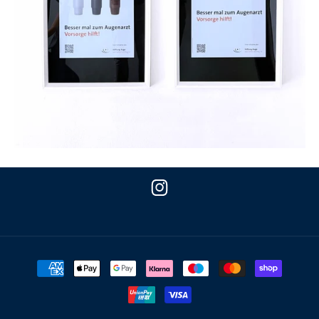
Instagram
Zahlungsmethoden